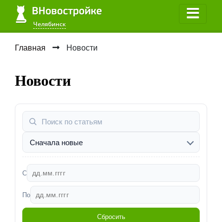
Челябинск
Главная
Новости
Новости
С
По
Сбросить