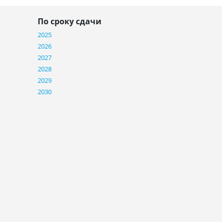
По сроку сдачи
2025
2026
2027
2028
2029
2030