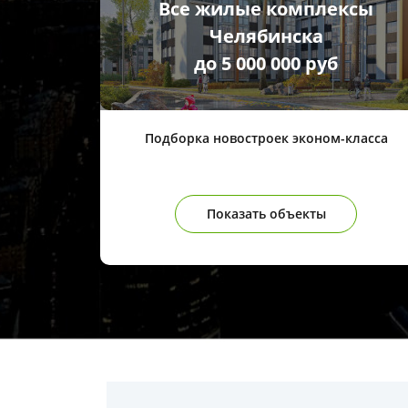
Все жилые комплексы
Челябинска
до 5 000 000 руб
Подборка новостроек эконом-класса
Показать объекты