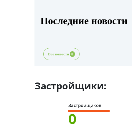
Последние новости
Все новости
0
Застройщики:
Застройщиков
0