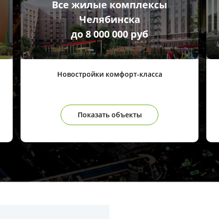
Все жилые комплексы
Челябинска
до 8 000 000 руб
Новостройки комфорт-класса
Показать объекты