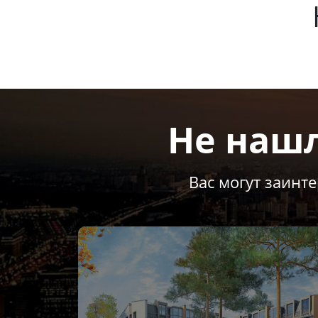
Не наш
Вас могут заинт