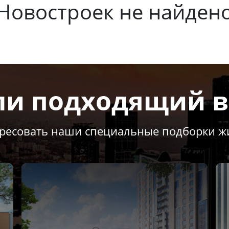
Новостроек не найден
ли подходящий в
ересовать наши специальные подборки 