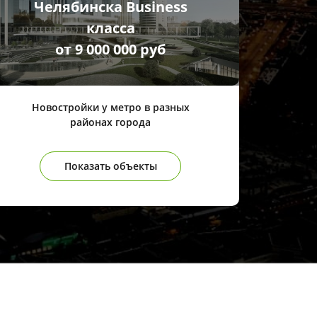
Челябинска Business
класса
от 9 000 000 руб
Новостройки у метро в разных
районах города
Показать объекты