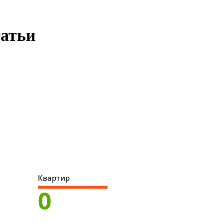
татьи
Квартир
0