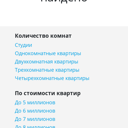
Количество комнат
Студии
Однокомнатные квартиры
Двухкомнатная квартиры
Трехкомнатные квартиры
Четырехкомнатные квартиры
По стоимости квартир
До 5 миллионов
До 6 миллионов
До 7 миллионов
До 8 миллионов