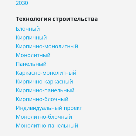
2030
Технология строительства
Блочный
Кирпичный
Кирпично-монолитный
Монолитный
Панельный
Каркасно-монолитный
Кирпично-каркасный
Кирпично-панельный
Кирпично-блочный
Индивидуальный проект
Монолитно-блочный
Монолитно-панельный