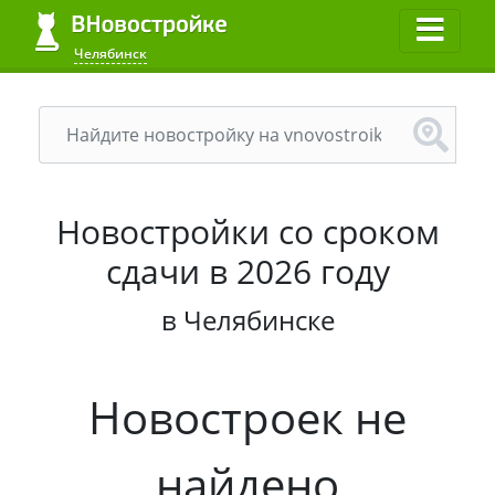
Челябинск
Новостройки со сроком
сдачи в 2026 году
в Челябинске
Новостроек не
найдено