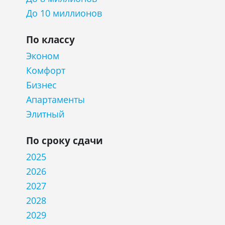
До 10 миллионов
По классу
Эконом
Комфорт
Бизнес
Апартаменты
Элитный
По сроку сдачи
2025
2026
2027
2028
2029