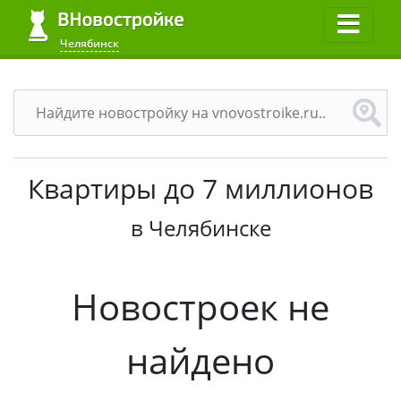
Челябинск
Квартиры до 7 миллионов
в Челябинске
Новостроек не
найдено