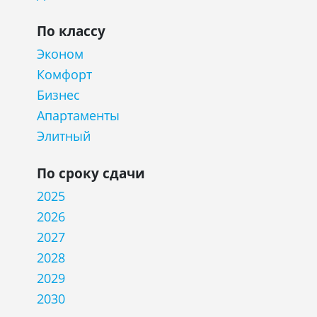
По классу
Эконом
Комфорт
Бизнес
Апартаменты
Элитный
По сроку сдачи
2025
2026
2027
2028
2029
2030