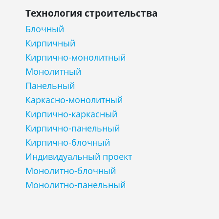
Технология строительства
Блочный
Кирпичный
Кирпично-монолитный
Монолитный
Панельный
Каркасно-монолитный
Кирпично-каркасный
Кирпично-панельный
Кирпично-блочный
Индивидуальный проект
Монолитно-блочный
Монолитно-панельный