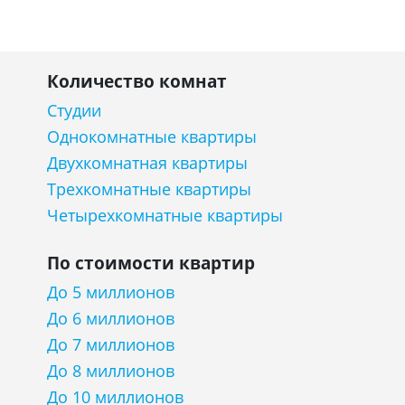
Количество комнат
Студии
Однокомнатные квартиры
Двухкомнатная квартиры
Трехкомнатные квартиры
Четырехкомнатные квартиры
По стоимости квартир
До 5 миллионов
До 6 миллионов
До 7 миллионов
До 8 миллионов
До 10 миллионов