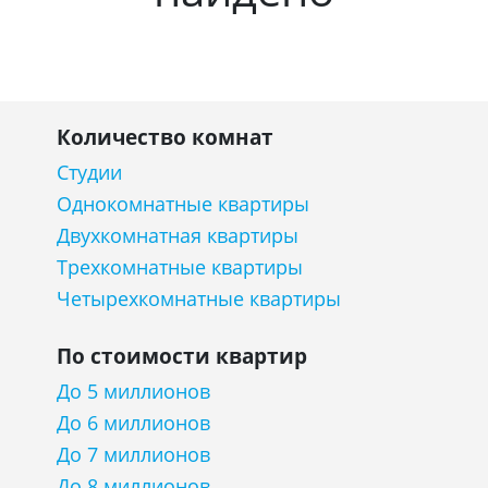
Количество комнат
Студии
Однокомнатные квартиры
Двухкомнатная квартиры
Трехкомнатные квартиры
Четырехкомнатные квартиры
По стоимости квартир
До 5 миллионов
До 6 миллионов
До 7 миллионов
До 8 миллионов