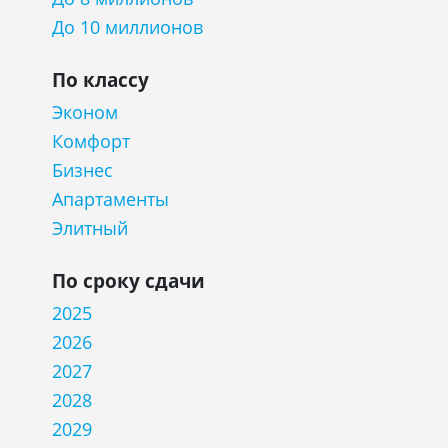
До 10 миллионов
По классу
Эконом
Комфорт
Бизнес
Апартаменты
Элитный
По сроку сдачи
2025
2026
2027
2028
2029