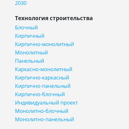
2030
Технология строительства
Блочный
Кирпичный
Кирпично-монолитный
Монолитный
Панельный
Каркасно-монолитный
Кирпично-каркасный
Кирпично-панельный
Кирпично-блочный
Индивидуальный проект
Монолитно-блочный
Монолитно-панельный