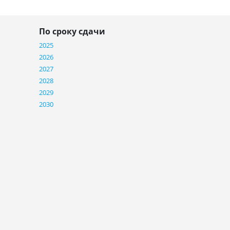
По сроку сдачи
2025
2026
2027
2028
2029
2030