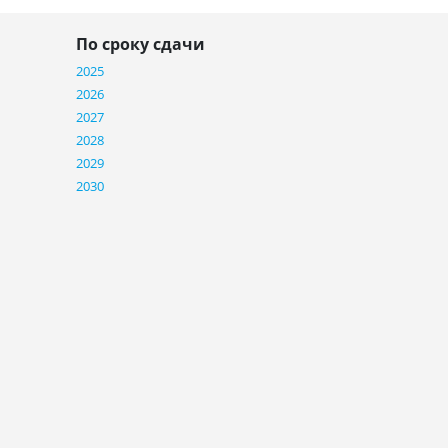
По сроку сдачи
2025
2026
2027
2028
2029
2030