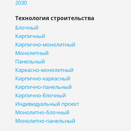
2030
Технология строительства
Блочный
Кирпичный
Кирпично-монолитный
Монолитный
Панельный
Каркасно-монолитный
Кирпично-каркасный
Кирпично-панельный
Кирпично-блочный
Индивидуальный проект
Монолитно-блочный
Монолитно-панельный