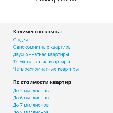
Количество комнат
Студии
Однокомнатные квартиры
Двухкомнатная квартиры
Трехкомнатные квартиры
Четырехкомнатные квартиры
По стоимости квартир
До 5 миллионов
До 6 миллионов
До 7 миллионов
До 8 миллионов