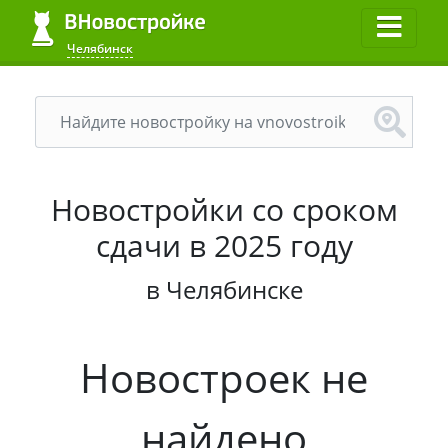
Челябинск
Новостройки cо сроком
сдачи в 2025 году
в Челябинске
Новостроек не
найдено