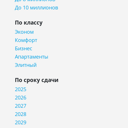
До 10 миллионов
По классу
Эконом
Комфорт
Бизнес
Апартаменты
Элитный
По сроку сдачи
2025
2026
2027
2028
2029